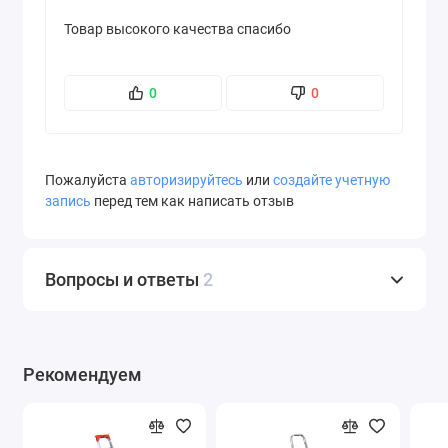
Товар высокого качества спасибо
0
0
Пожалуйста
авторизируйтесь
или
создайте учетную
запись
перед тем как написать отзыв
Вопросы и ответы
2
Рекомендуем