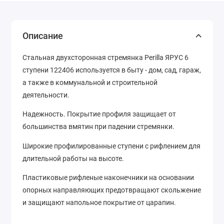
Описание
Стальная двухсторонная стремянка Perilla ЯРУС 6
ступени 122406 используется в быту - дом, сад, гараж,
а также в коммунальной и строительной
деятельности.
Надежность. Покрытие профиля защищает от
большинства вмятин при падении стремянки.
Широкие профилированные ступени с рифлением для
длительной работы на высоте.
Пластиковые рифленые наконечники на основании
опорных направляющих предотвращают скольжение
и защищают напольное покрытие от царапин.