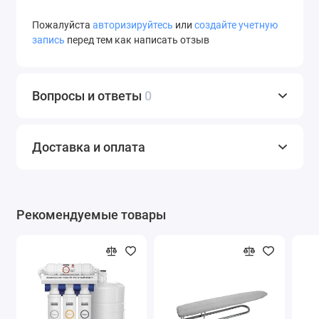
Пожалуйста
авторизируйтесь
или
создайте учетную
запись
перед тем как написать отзыв
Вопросы и ответы
0
Доставка и оплата
Рекомендуемые товары