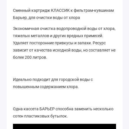
Сменный картридж КЛАССИК к фильтрам-кувшинам
Барьер, для очистки воды от хлора
Экономичная очистка водопроводной воды от хлора,
тяжелых металлов и других вредных примесей.
Удаляет посторонние привкусы и запахи. Ресурс
зависит от качества исходной воды, но составляет не
более 200 литров.
Идеально подходит для городской воды с
повышенным содержанием хлора.
Одна кассета БАРЬЕР способна заменить несколько
сотен пластиковых бутылок.