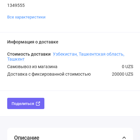
1349555
Все характеристики
Информация о доставке
Стоимость доставки
Узбекистан, Ташкентская область,
Ташкент
Самовывоз из магазина
0 UZS
Доставка с фиксированной стоимостью
20000 UZS
Поделиться
Описание