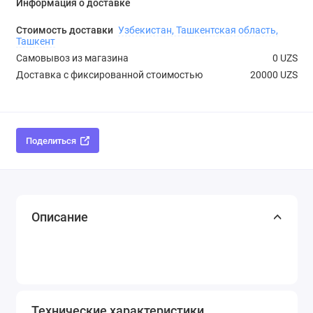
Информация о доставке
Стоимость доставки
Узбекистан, Ташкентская область,
Ташкент
Самовывоз из магазина
0 UZS
Доставка с фиксированной стоимостью
20000 UZS
Поделиться
Описание
Технические характеристики