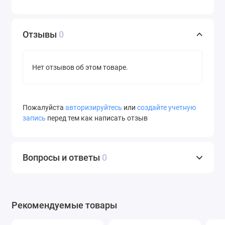
Отзывы
0
Нет отзывов об этом товаре.
Пожалуйста
авторизируйтесь
или
создайте учетную
запись
перед тем как написать отзыв
Вопросы и ответы
0
Рекомендуемые товары