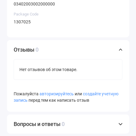
03402003002000000
Package Code
1307025
Отзывы
0
Нет отзывов об этом товаре.
Пожалуйста
авторизируйтесь
или
создайте учетную
запись
перед тем как написать отзыв
Вопросы и ответы
0