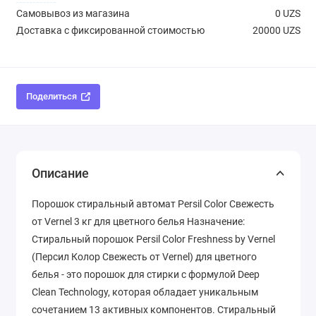
Самовывоз из магазина
0 UZS
Доставка с фиксированной стоимостью
20000 UZS
Поделиться
Описание
Порошок стиральный автомат Persil Color Свежесть
от Vernel 3 кг для цветного белья Назначение:
Стиральный порошок Persil Color Freshness by Vernel
(Персил Колор Свежесть от Vernel) для цветного
белья - это порошок для стирки с формулой Deep
Clean Technology, которая обладает уникальным
сочетанием 13 активных компонентов. Стиральный