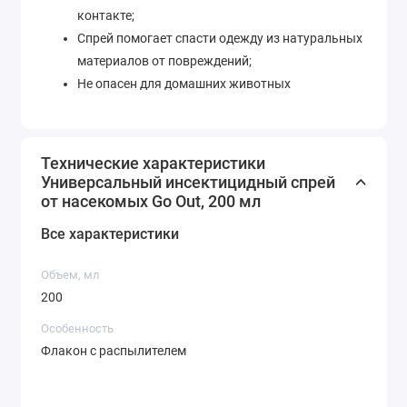
контакте;
Спрей помогает спасти одежду из натуральных
материалов от повреждений;
Не опасен для домашних животных
Технические характеристики
Универсальный инсектицидный спрей
от насекомых Go Out, 200 мл
Все характеристики
Объем, мл
200
Особенность
Флакон с распылителем