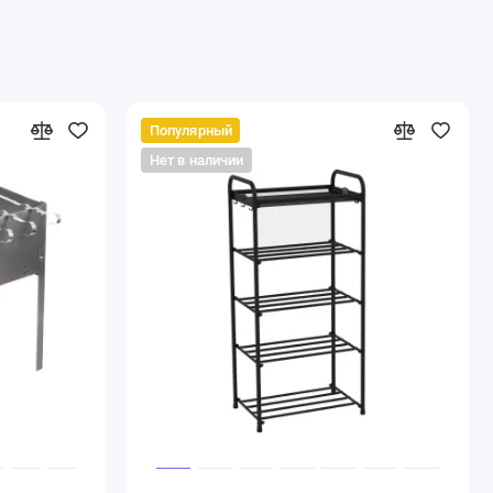
Популярный
Нет в наличии