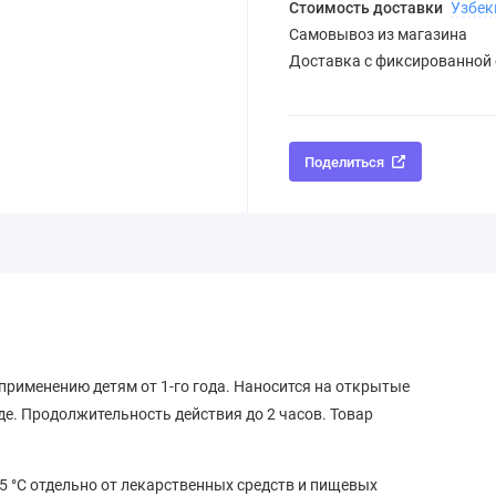
Стоимость доставки
Узбек
Самовывоз из магазина
Доставка с фиксированной
Поделиться
применению детям от 1-го года. Наносится на открытые
де. Продолжительность действия до 2 часов. Товар
+ 25 °С отдельно от лекарственных средств и пищевых