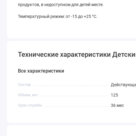
продуктов, в недоступном для детей месте.
Температурный режим: от -15 до +25 °С.
Технические характеристики Детски
Все характеристики
Состав
Действующе
Объем, мл
125
Срок службы
36 мес