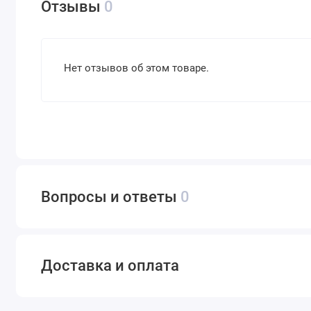
Отзывы
0
Нет отзывов об этом товаре.
Вопросы и ответы
0
Доставка и оплата