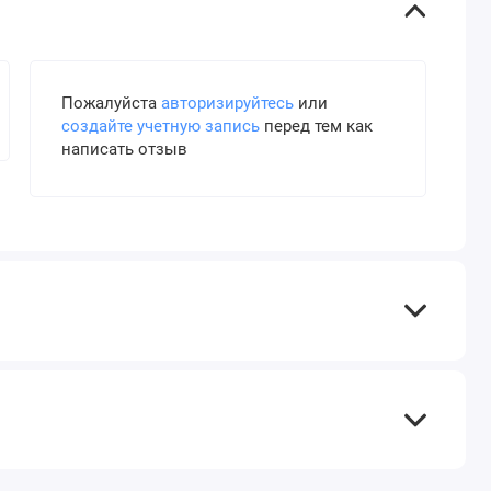
Пожалуйста
авторизируйтесь
или
создайте учетную запись
перед тем как
написать отзыв