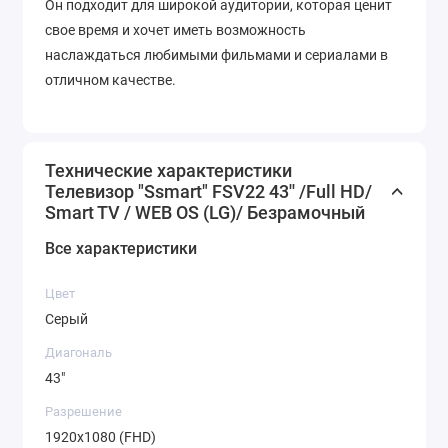
Он подходит для широкой аудитории, которая ценит
свое время и хочет иметь возможность
наслаждаться любимыми фильмами и сериалами в
отличном качестве.
Технические характеристики
Телевизор "Ssmart" FSV22 43'' /Full HD/
Smart TV / WEB OS (LG)/ Безрамочный
Все характеристики
Цвет
Серый
Диагональ
43"
Разрешение
1920х1080 (FHD)