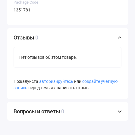
Package Code
1351781
Отзывы
0
Нет отзывов об этом товаре.
Пожалуйста
авторизируйтесь
или
создайте учетную
запись
перед тем как написать отзыв
Вопросы и ответы
0