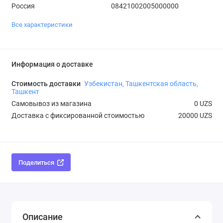
Россия
08421002005000000
Все характеристики
Информация о доставке
Стоимость доставки
Узбекистан, Ташкентская область,
Ташкент
Самовывоз из магазина
0 UZS
Доставка с фиксированной стоимостью
20000 UZS
Поделиться
Описание