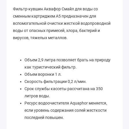
Фильтр-кувшин Аквафор Смайл для воды со
сменным картриджем А5 предназначен для
вспомогательной очистки жесткой водопроводной
воды от опасных примесей, хлора, бактерий и
вирусов, тяжелых металлов.
Объем 2,9 литра позволяет брать на природу
как туристический фильтр.
Объем воронки 1 л.
Скорость фильтрации 0,2 л/мин.
Срок службы кассеты рассчитана на 350
литров воды.
Ресурс водоочистителя Aquaphor меняется,
если уровень содержания солей жесткости
последней повышен.