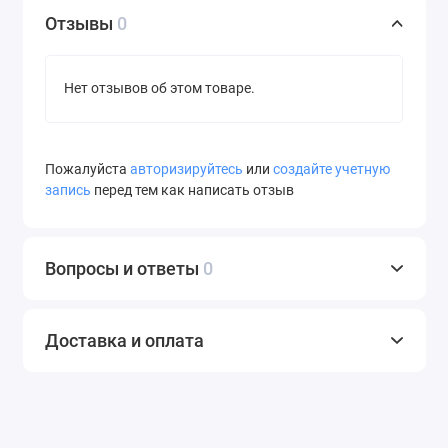
Отзывы
0
Нет отзывов об этом товаре.
Пожалуйста
авторизируйтесь
или
создайте учетную
запись
перед тем как написать отзыв
Вопросы и ответы
0
Доставка и оплата