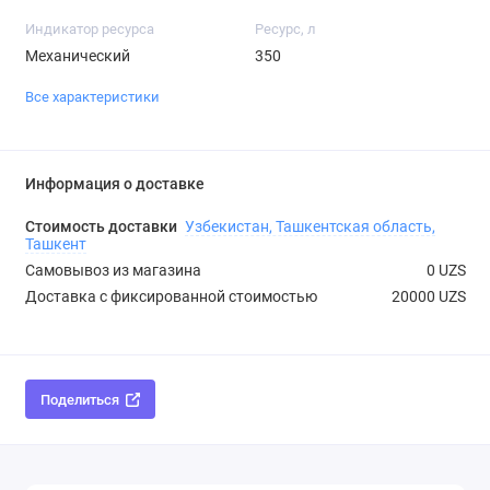
Индикатор ресурса
Ресурс, л
Механический
350
Все характеристики
Информация о доставке
Стоимость доставки
Узбекистан, Ташкентская область,
Ташкент
Самовывоз из магазина
0 UZS
Доставка с фиксированной стоимостью
20000 UZS
Поделиться