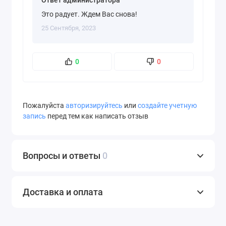
Ответ администратора
Это радует. Ждем Вас снова!
25 Сентября, 2023
0
0
Пожалуйста
авторизируйтесь
или
создайте учетную
запись
перед тем как написать отзыв
Вопросы и ответы
0
Доставка и оплата