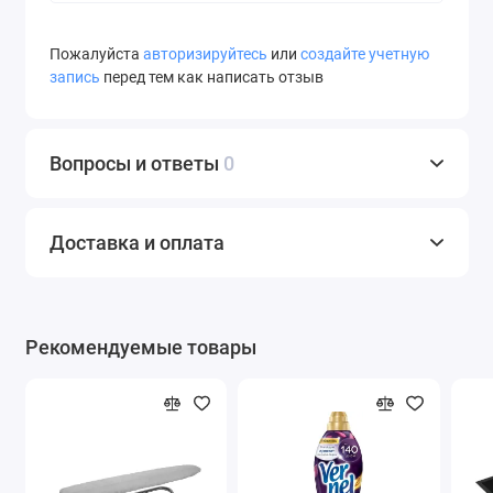
Пожалуйста
авторизируйтесь
или
создайте учетную
запись
перед тем как написать отзыв
Вопросы и ответы
0
Доставка и оплата
Рекомендуемые товары