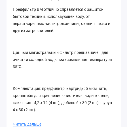
Предфильтр ВМ отлично справляется с защитой
бытовой техники, использующей воду, от
нерастворенных частиц: ржавчины, окалин, песка и
других загрязнителей.
Данный магистральный фильтр предназначен для
очистки холодной воды: максимальная температура
35°C.
Комплектация: предфильтр, картридж 5 мкм нить,
кронштейн для крепления очистителя воды к стене,
ключ, винт 4,2 x 12 (4 шт), дюбель 6 x 30 (2 шт), шуруп
4 x 30 (2 шт).
Читать дальше