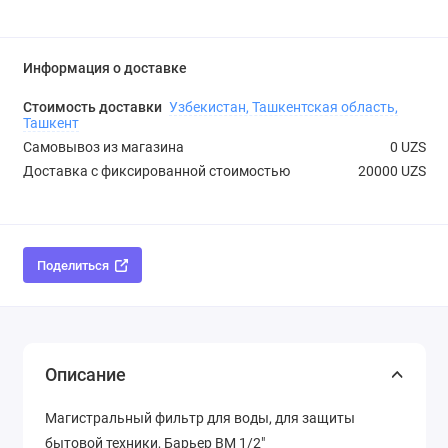
Информация о доставке
Стоимость доставки
Узбекистан, Ташкентская область,
Ташкент
Самовывоз из магазина
0 UZS
Доставка с фиксированной стоимостью
20000 UZS
Поделиться
Описание
Магистральный фильтр для воды, для защиты
бытовой техники, Барьер ВМ 1/2"