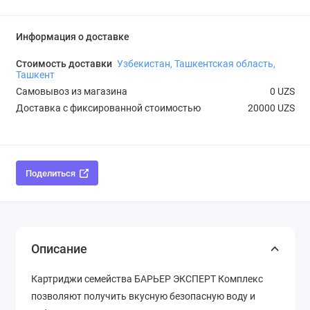
Информация о доставке
Стоимость доставки
Узбекистан, Ташкентская область,
Ташкент
Самовывоз из магазина
0 UZS
Доставка с фиксированной стоимостью
20000 UZS
Поделиться
Описание
Картриджи семейства БАРЬЕР ЭКСПЕРТ Комплекс
позволяют получить вкусную безопасную воду и