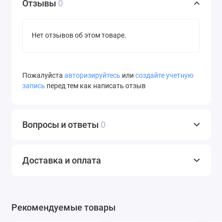
Отзывы
0
Нет отзывов об этом товаре.
Пожалуйста
авторизируйтесь
или
создайте учетную
запись
перед тем как написать отзыв
Вопросы и ответы
0
Доставка и оплата
Рекомендуемые товары