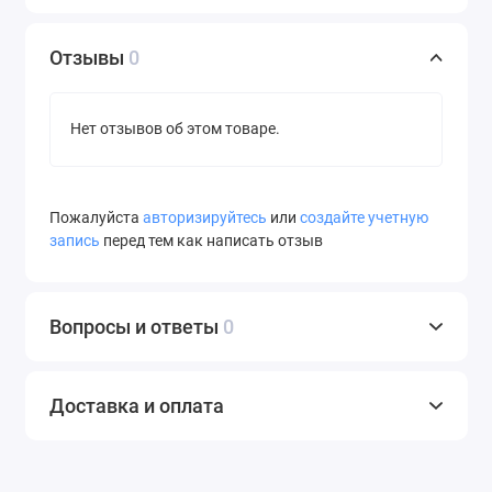
Отзывы
0
Нет отзывов об этом товаре.
Пожалуйста
авторизируйтесь
или
создайте учетную
запись
перед тем как написать отзыв
Вопросы и ответы
0
Доставка и оплата