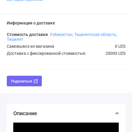
Информация о доставке
Стоимость доставки
Узбекистан, Ташкентская область,
Ташкент
Самовывоз из магазина
0 UZS
Доставка с фиксированной стоимостью
20000 UZS
Поделиться
Описание