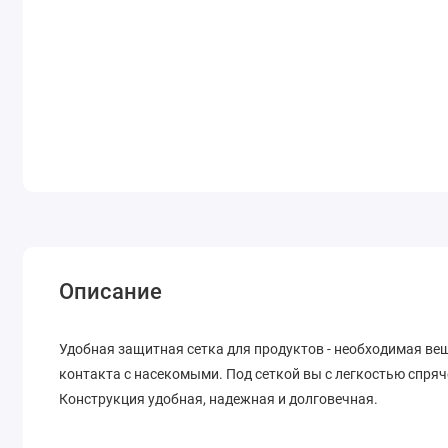
Описание
Удобная защитная сетка для продуктов - необходимая вещь 
контакта с насекомыми. Под сеткой вы с легкостью спрячет
Конструкция удобная, надежная и долговечная.