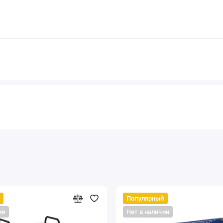
Популярный
ии
Нет в наличии