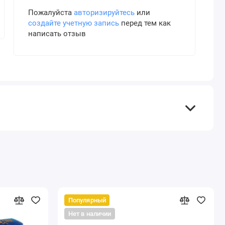
Пожалуйста
авторизируйтесь
или
создайте учетную запись
перед тем как
написать отзыв
Популярный
Нет в наличии