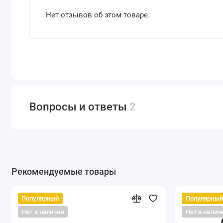
Нет отзывов об этом товаре.
Вопросы и ответы
2
Рекомендуемые товары
Популярный
Популярный
Нет в наличии
Нет в налич