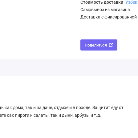
Стоимость доставки
Узбек
Самовывоз из магазина
Доставка с фиксированной
Поделиться
как дома, так и на даче, отдыхе и в походе. Защитит еду от
е как пироги и салаты, так и дыни, арбузы и т.д.