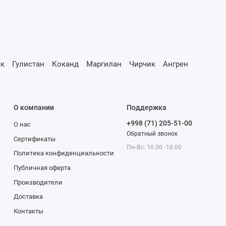
к
Гулистан
Коканд
Маргилан
Чирчик
Ангрен
О компании
Поддержка
+998 (71) 205-51-00
О нас
Обратный звонок
Сертификаты
Пн-Вс: 10.00 -18.00
Политика конфиденциальности
Публичная оферта
Производители
Доставка
Контакты