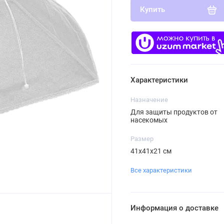
Купить
Характеристики
Назначение
Для защиты продуктов от
насекомых
Размер
41x41х21 см
Все характеристики
Информация о доставке