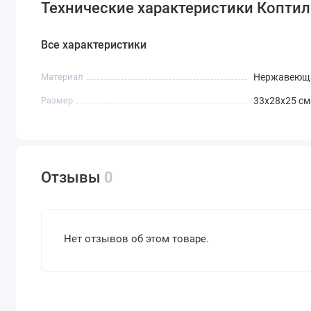
Технические характеристики Коптил
Все характеристики
Материал
Нержавеюща
Размер
33х28х25 см
Отзывы
0
Нет отзывов об этом товаре.