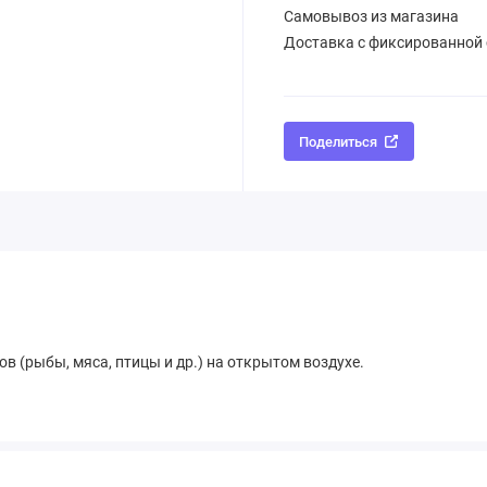
Самовывоз из магазина
Доставка с фиксированной
Поделиться
в (рыбы, мяса, птицы и др.) на открытом воздухе.