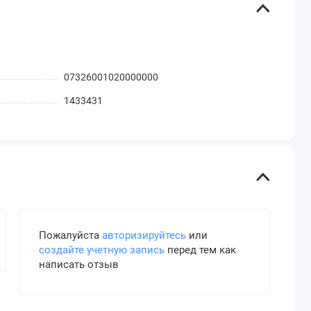
07326001020000000
1433431
Пожалуйста
авторизируйтесь
или
создайте учетную запись
перед тем как
написать отзыв