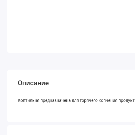
Описание
Коптильня предназначена для горячего копчения продукто