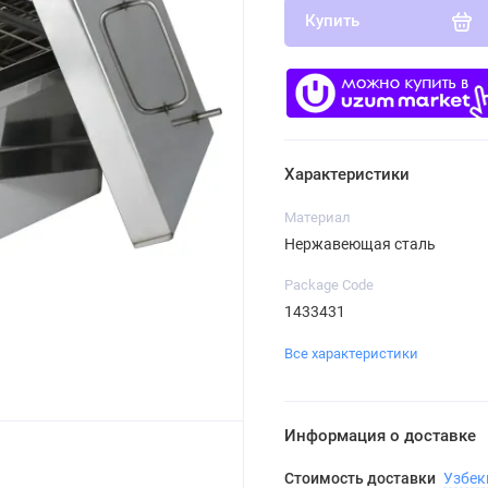
Купить
Характеристики
Материал
Нержавеющая сталь
Package Code
1433431
Все характеристики
Информация о доставке
Стоимость доставки
Узбек