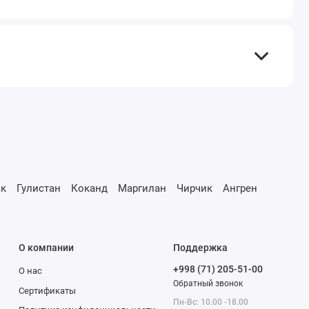
к
Гулистан
Коканд
Маргилан
Чирчик
Ангрен
О компании
Поддержка
+998 (71) 205-51-00
О нас
Обратный звонок
Сертификаты
Пн-Вс: 10.00 -18.00