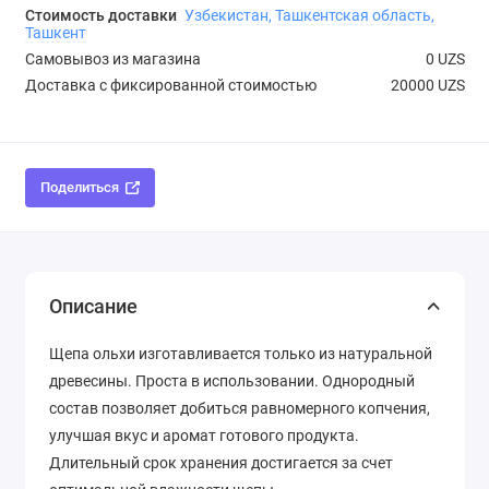
Стоимость доставки
Узбекистан, Ташкентская область,
Ташкент
Самовывоз из магазина
0 UZS
Доставка с фиксированной стоимостью
20000 UZS
Поделиться
Описание
Щепа ольхи изготавливается только из натуральной
древесины. Проста в использовании. Однородный
состав позволяет добиться равномерного копчения,
улучшая вкус и аромат готового продукта.
Длительный срок хранения достигается за счет