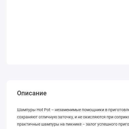
Описание
Шампуры Hot Pot – незаменимые помощники в приготовле
сохраняют отличную заточку, и не окисляются при соприк
практичные шампуры на пикнике – залог успешного приг