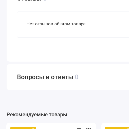
Нет отзывов об этом товаре.
Вопросы и ответы
0
Рекомендуемые товары