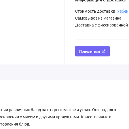
Информация о доставке
Стоимость доставки
Узбек
Самовывоз из магазина
Доставка с фиксированной
Поделиться
нии различных блюд на открытом огне и углях. Они надолго
основении с мясом и другими продуктами. Качественные и
отовления блюд.