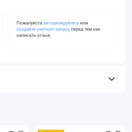
Пожалуйста
авторизируйтесь
или
создайте учетную запись
перед тем как
написать отзыв