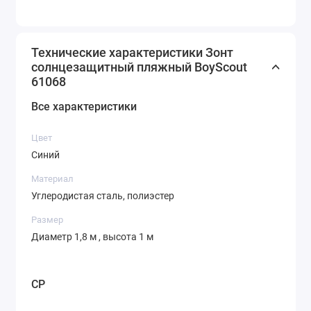
Технические характеристики Зонт
солнцезащитный пляжный BoyScout
61068
Все характеристики
Цвет
Синий
Материал
Углеродистая сталь, полиэстер
Размер
Диаметр 1,8 м , высота 1 м
CP