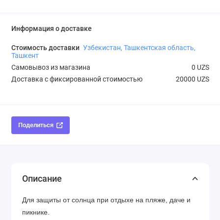
Информация о доставке
Стоимость доставки
Узбекистан, Ташкентская область,
Ташкент
Самовывоз из магазина
0 UZS
Доставка с фиксированной стоимостью
20000 UZS
Поделиться
Описание
Для защиты от солнца при отдыхе на пляже, даче и 
пикнике.