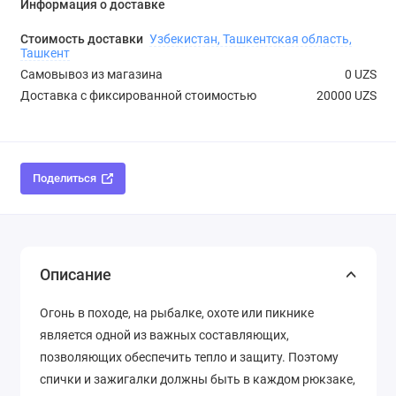
Информация о доставке
Стоимость доставки
Узбекистан, Ташкентская область,
Ташкент
Самовывоз из магазина
0 UZS
Доставка с фиксированной стоимостью
20000 UZS
Поделиться
Описание
Огонь в походе, на рыбалке, охоте или пикнике
является одной из важных составляющих,
позволяющих обеспечить тепло и защиту. Поэтому
спички и зажигалки должны быть в каждом рюкзаке,