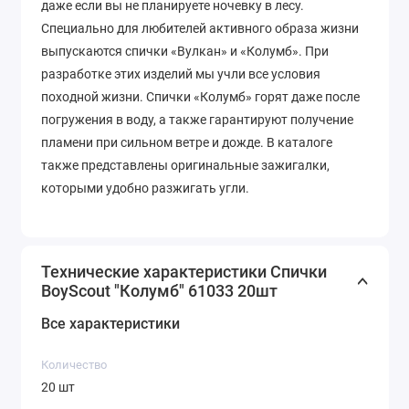
даже если вы не планируете ночевку в лесу.
Специально для любителей активного образа жизни
выпускаются спички «Вулкан» и «Колумб». При
разработке этих изделий мы учли все условия
походной жизни. Спички «Колумб» горят даже после
погружения в воду, а также гарантируют получение
пламени при сильном ветре и дожде. В каталоге
также представлены оригинальные зажигалки,
которыми удобно разжигать угли.
Технические характеристики Спички
BoyScout "Колумб" 61033 20шт
Все характеристики
Количество
20 шт