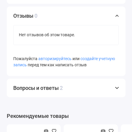
Отзывы
0
Нет отзывов об этом товаре.
Пожалуйста
авторизируйтесь
или
создайте учетную
запись
перед тем как написать отзыв
Вопросы и ответы
2
Рекомендуемые товары