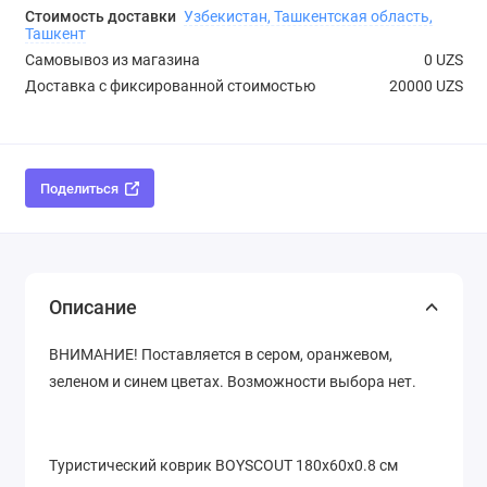
Стоимость доставки
Узбекистан, Ташкентская область,
Ташкент
Самовывоз из магазина
0 UZS
Доставка с фиксированной стоимостью
20000 UZS
Поделиться
Описание
ВНИМАНИЕ! Поставляется в сером, оранжевом,
зеленом и синем цветах. Возможности выбора нет.
Туристический коврик BOYSCOUT 180х60х0.8 см