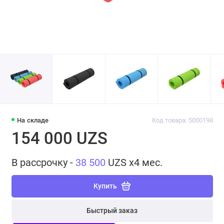
На складе
Код товара: 5000198
154 000 UZS
В рассрочку -
38 500
UZS x4 мес.
Купить
Быстрый заказ