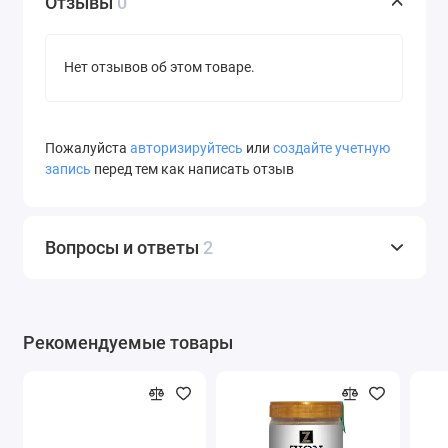
Отзывы
0
Нет отзывов об этом товаре.
Пожалуйста
авторизируйтесь
или
создайте учетную
запись
перед тем как написать отзыв
Вопросы и ответы
2
Рекомендуемые товары