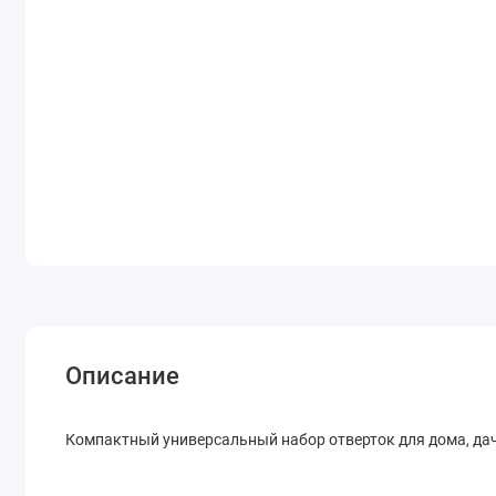
Описание
Компактный универсальный набор отверток для дома, да