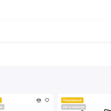
Популярный
ии
Нет в наличии