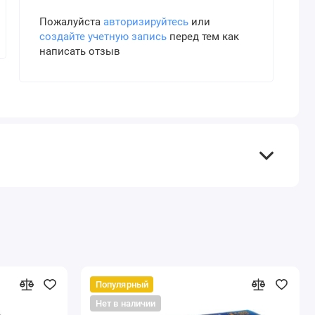
Пожалуйста
авторизируйтесь
или
создайте учетную запись
перед тем как
написать отзыв
Популярный
Нет в наличии