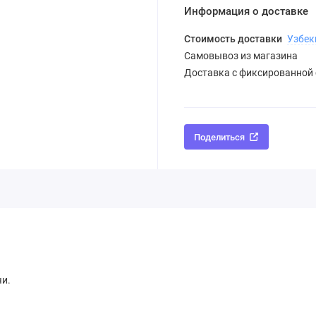
Информация о доставке
Стоимость доставки
Узбек
Самовывоз из магазина
Доставка с фиксированной
Поделиться
чи.