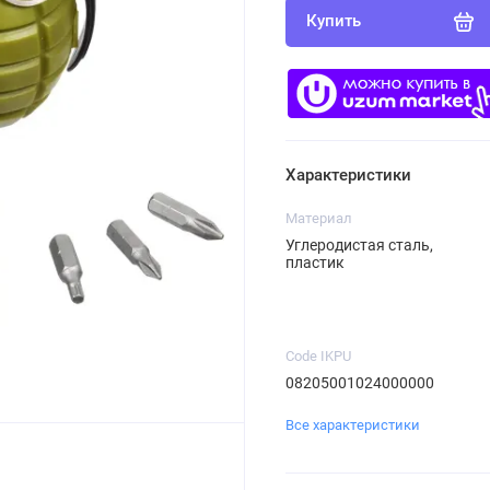
Купить
Характеристики
Материал
Углеродистая сталь,
пластик
Code IKPU
08205001024000000
Все характеристики