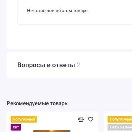
Нет отзывов об этом товаре.
Вопросы и ответы
2
Рекомендуемые товары
Популярный
Популярный
Хит
Нет в налич