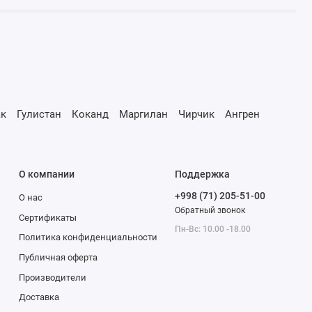
к
Гулистан
Коканд
Маргилан
Чирчик
Ангрен
О компании
Поддержка
+998 (71) 205-51-00
О нас
Обратный звонок
Сертификаты
Пн-Вс: 10.00 -18.00
Политика конфиденциальности
Публичная оферта
Производители
Доставка