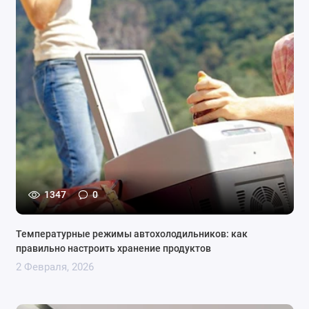
1347
0
Температурные режимы автохолодильников: как
правильно настроить хранение продуктов
2 Февраля, 2026