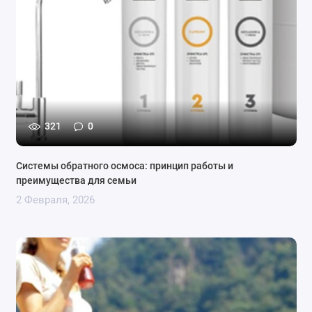
321
0
Системы обратного осмоса: принцип работы и
преимущества для семьи
2 Февраля, 2026