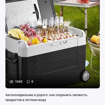
1043
0
Автохолодильник в дороге: как сохранить свежесть
продуктов в летнюю жару