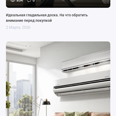
854
0
Идеальная гладильная доска. На что обратить
внимание перед покупкой
2 Марта, 2026