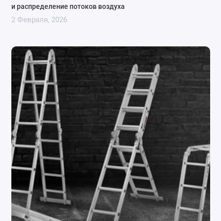
и распределение потоков воздуха
2 Февраля, 2026