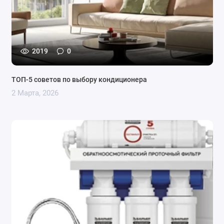
2019
0
ТОП-5 советов по выбору кондиционера
2 Марта, 2026