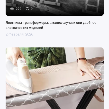
292
0
Лестницы-трансформеры: в каких случаях они удобнее
классических моделей
2 Февраля, 2026