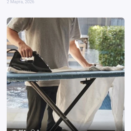
2 Марта, 2026