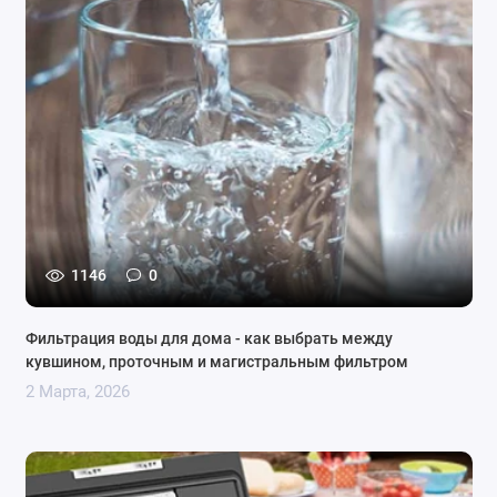
1146
0
Фильтрация воды для дома - как выбрать между
кувшином, проточным и магистральным фильтром
2 Марта, 2026