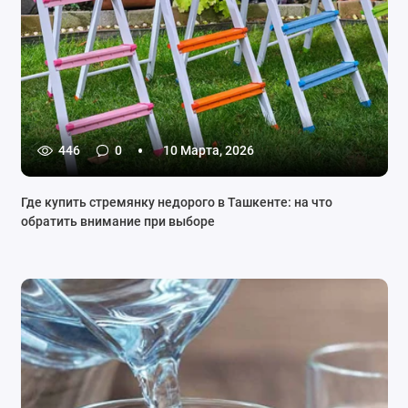
446
0
10 Марта, 2026
Где купить стремянку недорого в Ташкенте: на что
обратить внимание при выборе