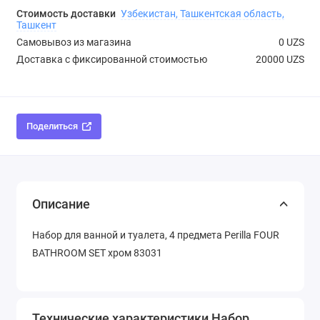
Стоимость доставки
Узбекистан, Ташкентская область,
Ташкент
Самовывоз из магазина
0 UZS
Доставка с фиксированной стоимостью
20000 UZS
Поделиться
Описание
Набор для ванной и туалета, 4 предмета Perilla FOUR
BATHROOM SET хром 83031
Технические характеристики Набор