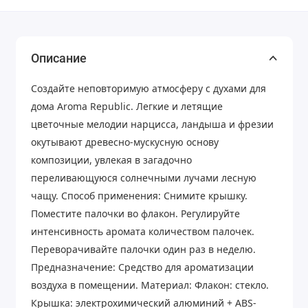
Описание
Создайте неповторимую атмосферу с духами для
дома Aroma Republic. Легкие и летящие
цветочные мелодии нарцисса, ландыша и фрезии
окутывают древесно-мускусную основу
композиции, увлекая в загадочно
переливающуюся солнечными лучами лесную
чащу. Способ применения: Снимите крышку.
Поместите палочки во флакон. Регулируйте
интенсивность аромата количеством палочек.
Переворачивайте палочки один раз в неделю.
Предназначение: Средство для ароматизации
воздуха в помещении. Материал: Флакон: стекло.
Крышка: электрохимический алюминий + ABS-