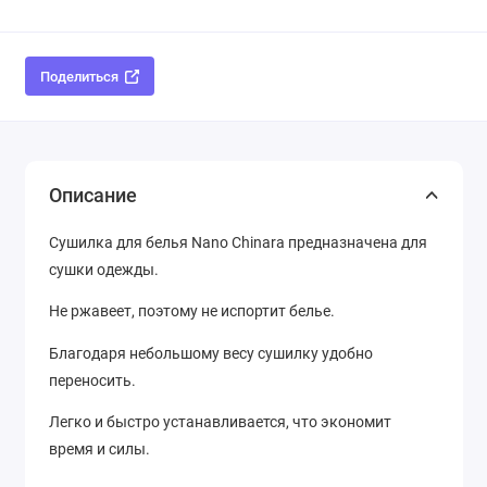
Поделиться
Описание
Сушилка для белья Nano Chinara предназначена для
сушки одежды.
Не ржавеет, поэтому не испортит белье.
Благодаря небольшому весу сушилку удобно
переносить.
Легко и быстро устанавливается, что экономит
время и силы.