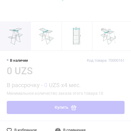
В наличии
Код товара: 70000161
0 UZS
В рассрочку -
0
UZS x4 мес.
Минимальное количество заказа этого товара 10
Купить
В избранное
В сравнение