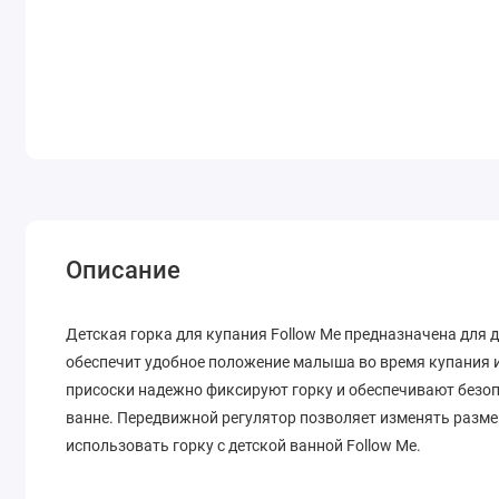
Описание
Детская горка для купания Follow Me предназначена для д
обеспечит удобное положение малыша во время купания 
присоски надежно фиксируют горку и обеспечивают безопа
ванне. Передвижной регулятор позволяет изменять разме
использовать горку с детской ванной Follow Me.