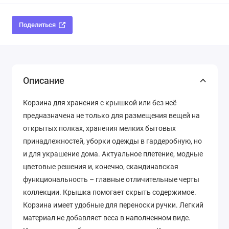
Поделиться
Описание
Корзина для хранения с крышкой или без неё
предназначена не только для размещения вещей на
открытых полках, хранения мелких бытовых
принадлежностей, уборки одежды в гардеробную, но
и для украшение дома. Актуальное плетение, модные
цветовые решения и, конечно, скандинавская
функциональность – главные отличительные черты
коллекции. Крышка помогает скрыть содержимое.
Корзина имеет удобные для переноски ручки. Легкий
материал не добавляет веса в наполненном виде.