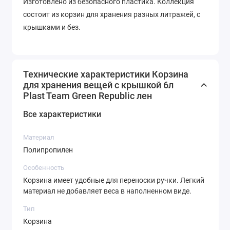
Изготовлено из безопасного пластика. Коллекция
состоит из корзин для хранения разных литражей, с
крышками и без.
Технические характеристики Корзина
для хранения вещей с крышкой 6л
Plast Team Green Republic лен
Все характеристики
Материал
Полипропилен
Особенность
Корзина имеет удобные для переноски ручки. Легкий
материал не добавляет веса в наполненном виде.
Тип
Корзина