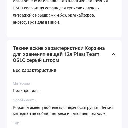
Изготовлено из безопасного пластика. Коллекция
OSLO состоит из корзин для хранения разных
литражей с крышками и без, органайзеров,
аксессуаров для ванной.
Технические характеристики Корзина
для хранения вещей 12л Plast Team
OSLO серый шторм
Все характеристики
Материал
Полипропилен
Особенность
Корзина имеет удобные для переноски ручки. Легкий
материал не добавляет веса в наполненном виде.
Тип