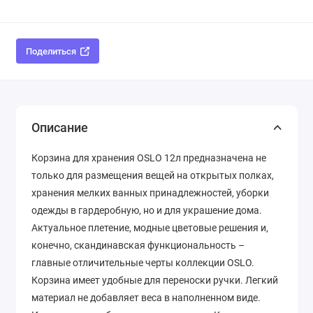
Поделиться
Описание
Корзина для хранения OSLO 12л предназначена не
только для размещения вещей на открытых полках,
хранения мелких ванных принадлежностей, уборки
одежды в гардеробную, но и для украшение дома.
Актуальное плетение, модные цветовые решения и,
конечно, скандинавская функциональность –
главные отличительные черты коллекции OSLO.
Корзина имеет удобные для переноски ручки. Легкий
материал не добавляет веса в наполненном виде.