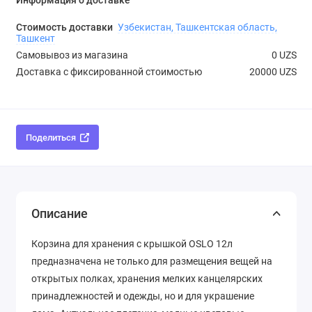
Информация о доставке
Стоимость доставки
Узбекистан, Ташкентская область,
Ташкент
Самовывоз из магазина
0 UZS
Доставка с фиксированной стоимостью
20000 UZS
Поделиться
Описание
Корзина для хранения с крышкой OSLO 12л
предназначена не только для размещения вещей на
открытых полках, хранения мелких канцелярских
принадлежностей и одежды, но и для украшение