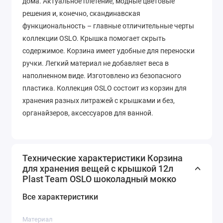
дома. Актуальное плетение, модные цветовые
решения и, конечно, скандинавская
функциональность – главные отличительные черты
коллекции OSLO. Крышка помогает скрыть
содержимое. Корзина имеет удобные для переноски
ручки. Легкий материал не добавляет веса в
наполненном виде. Изготовлено из безопасного
пластика. Коллекция OSLO состоит из корзин для
хранения разных литражей с крышками и без,
органайзеров, аксессуаров для ванной.
Технические характеристики Корзина
для хранения вещей с крышкой 12л
Plast Team OSLO шоколадный мокко
Все характеристики
Материал