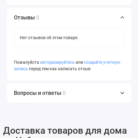
Отзывы
0
Нет отзывов об этом товаре.
Пожалуйста
авторизируйтесь
или
создайте учетную
запись
перед тем как написать отзыв
Вопросы и ответы
0
Доставка товаров для дома