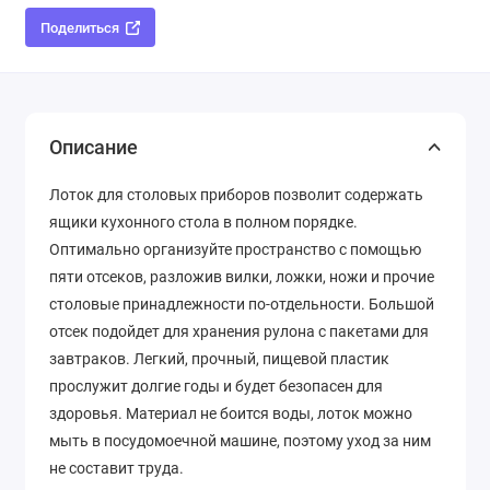
Поделиться
Описание
Лоток для столовых приборов позволит содержать
ящики кухонного стола в полном порядке.
Оптимально организуйте пространство с помощью
пяти отсеков, разложив вилки, ложки, ножи и прочие
столовые принадлежности по-отдельности. Большой
отсек подойдет для хранения рулона с пакетами для
завтраков. Легкий, прочный, пищевой пластик
прослужит долгие годы и будет безопасен для
здоровья. Материал не боится воды, лоток можно
мыть в посудомоечной машине, поэтому уход за ним
не составит труда.