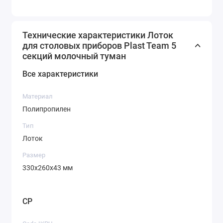
Технические характеристики Лоток
для столовых приборов Plast Team 5
секций молочный туман
Все характеристики
Материал
Полипропилен
Тип
Лоток
Размер
330х260х43 мм
CP