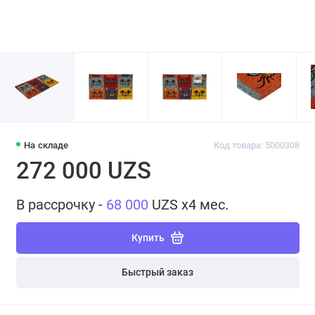
На складе
Код товара: 5000308
272 000 UZS
В рассрочку -
68 000
UZS x4 мес.
Купить
Быстрый заказ