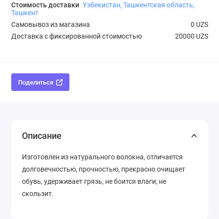
Стоимость доставки
Узбекистан, Ташкентская область,
Ташкент
Самовывоз из магазина
0 UZS
Доставка с фиксированной стоимостью
20000 UZS
Поделиться
Описание
Изготовлен из натурального волокна, отличается
долговечностью, прочностью, прекрасно очищает
обувь, удерживает грязь, не боится влаги, не
скользит.