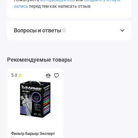
запись
перед тем как написать отзыв
Вопросы и ответы
0
Рекомендуемые товары
5.0
Фильтр Барьер Эксперт