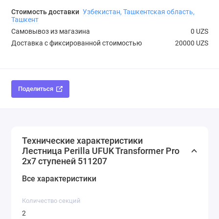
Стоимость доставки
Узбекистан, Ташкентская область,
Ташкент
Самовывоз из магазина
0 UZS
Доставка с фиксированной стоимостью
20000 UZS
Поделиться
Технические характеристики
Лестница Perilla UFUK Transformer Pro
2х7 ступеней 511207
Все характеристики
Количество секций
2