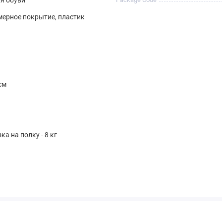
мерное покрытие, пластик
см
ка на полку - 8 кг