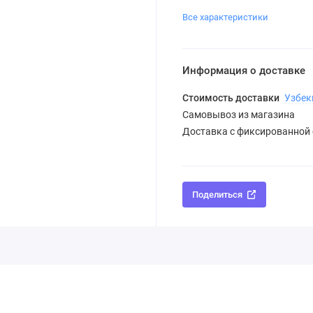
Все характеристики
Информация о доставке
Стоимость доставки
Узбек
Самовывоз из магазина
Доставка с фиксированной
Поделиться