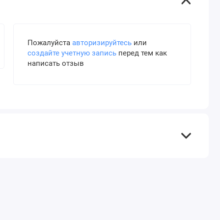
Пожалуйста
авторизируйтесь
или
создайте учетную запись
перед тем как
написать отзыв