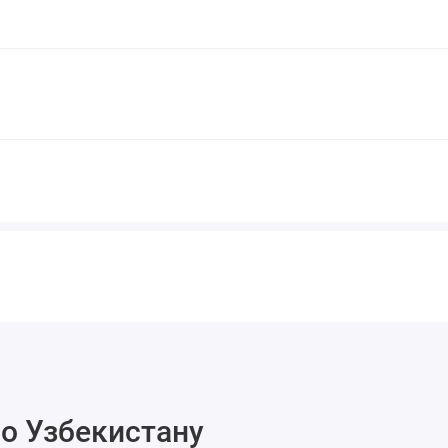
о Узбекистану