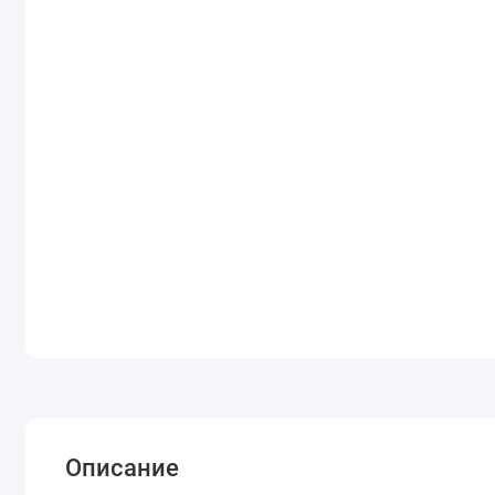
Описание