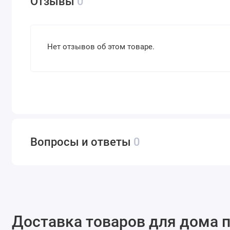
Отзывы
0
Нет отзывов об этом товаре.
Вопросы и ответы
0
Доставка товаров для дома п