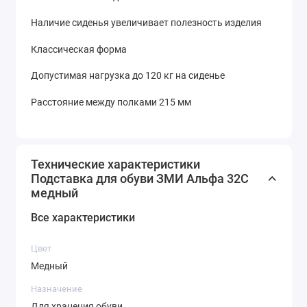
Наличие сиденья увеличивает полезность изделия
Классическая форма
Допустимая нагрузка до 120 кг на сиденье
Расстояние между полками 215 мм
Технические характеристики
Подставка для обуви ЗМИ Альфа 32C
медный
Все характеристики
Цвет
Медный
Назначение
Для хранения обуви