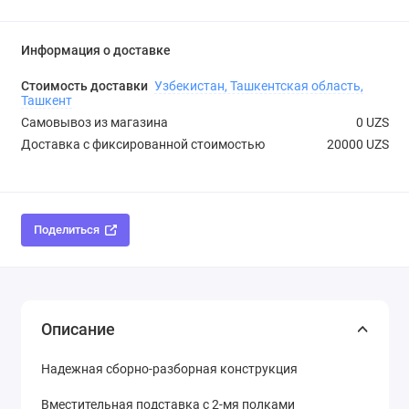
Информация о доставке
Стоимость доставки
Узбекистан, Ташкентская область,
Ташкент
Самовывоз из магазина
0 UZS
Доставка с фиксированной стоимостью
20000 UZS
Поделиться
Описание
Надежная сборно-разборная конструкция
Вместительная подставка с 2-мя полками