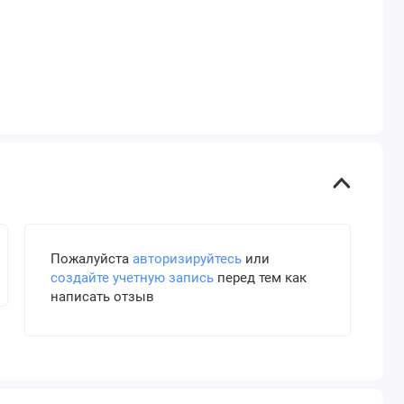
Пожалуйста
авторизируйтесь
или
создайте учетную запись
перед тем как
написать отзыв