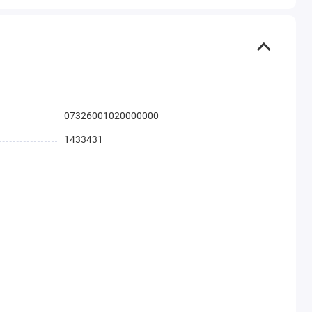
07326001020000000
1433431