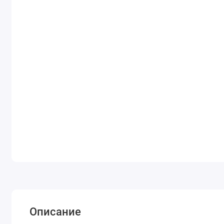
Описание