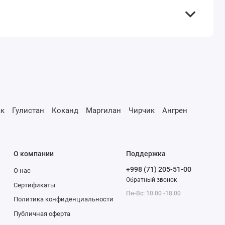
к
Гулистан
Коканд
Маргилан
Чирчик
Ангрен
О компании
Поддержка
+998 (71) 205-51-00
О нас
Обратный звонок
Сертификаты
Пн-Вс: 10.00 -18.00
Политика конфиденциальности
Публичная оферта