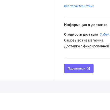
Все характеристики
Информация о доставке
Стоимость доставки
Узбек
Самовывоз из магазина
Доставка с фиксированной
Поделиться