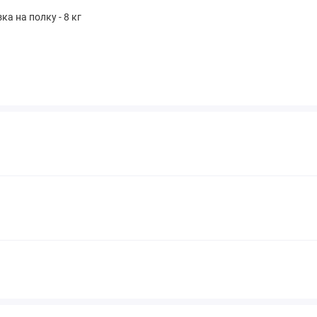
ка на полку - 8 кг