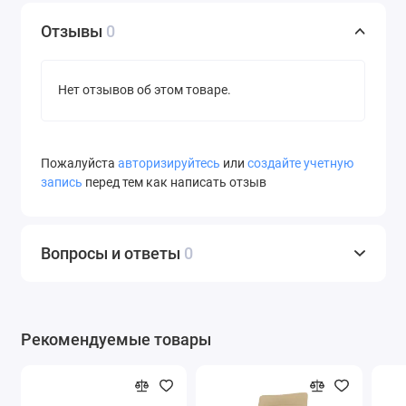
Отзывы
0
Нет отзывов об этом товаре.
Пожалуйста
авторизируйтесь
или
создайте учетную
запись
перед тем как написать отзыв
Вопросы и ответы
0
Рекомендуемые товары