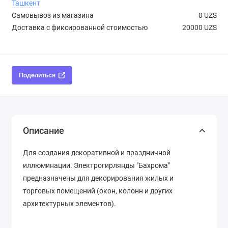
Ташкент
Самовывоз из магазина
0 UZS
Доставка с фиксированной стоимостью
20000 UZS
Поделиться
Описание
Для создания декоративной и праздничной
иллюминации. Электрогирлянды "Бахрома"
предназначены для декорирования жилых и
торговых помещений (окон, колонн и других
архитектурных элементов).