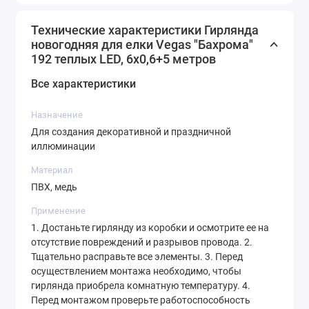
Технические характеристики Гирлянда
новогодняя для елки Vegas "Бахрома"
192 теплых LED, 6х0,6+5 метров
Все характеристики
Назначение
Для создания декоративной и праздничной
иллюминации
Материал
ПВХ, медь
Применение
1. Достаньте гирлянду из коробки и осмотрите ее на
отсутствие повреждений и разрывов провода. 2.
Тщательно расправьте все элементы. 3. Перед
осуществлением монтажа необходимо, чтобы
гирлянда приобрела комнатную температуру. 4.
Перед монтажом проверьте работоспособность