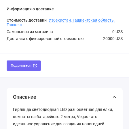
Информация о доставке
Стоимость доставки
Узбекистан, Ташкентская область,
Ташкент
Самовывоз из магазина
0 UZS
Доставка с фиксированной стоимостью
20000 UZS
Поделиться
Описание
Гирлянда светодиодная LED разноцветная для елки,
комнаты на батарейках, 2 метра, Vegas - это
идеальное украшение для создания новогодней