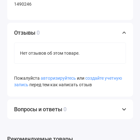
1490246
Отзывы
0
Нет отзывов об этом товаре.
Пожалуйста
авторизируйтесь
или
создайте учетную
запись
перед тем как написать отзыв
Вопросы и ответы
0
Рекомендуемые товары