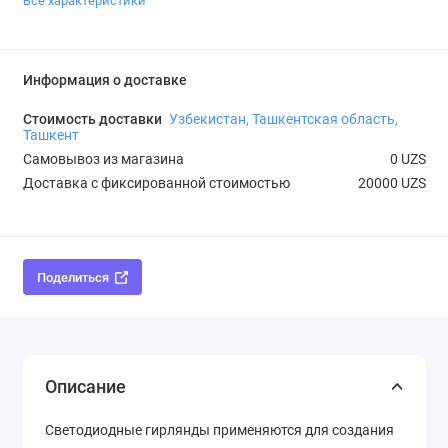
Все характеристики
Информация о доставке
Стоимость доставки
Узбекистан, Ташкентская область,
Ташкент
Самовывоз из магазина
0 UZS
Доставка с фиксированной стоимостью
20000 UZS
Поделиться
Описание
Светодиодные гирлянды применяются для создания