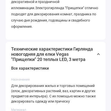
декоративной и праздничной
иллюминации.Электрогирлянда "Прищепки" отлично
подходят для декорирования комнат, праздника по
случаю дня рождения, годовщины и свадебного
оформления.
Технические характеристики Гирлянда
новогодняя для елки Vegas
"Прищепки" 20 теплых LED, 3 метра
Все характеристики
Назначение
Для декорирования жилых и торговых помещений
(елок, декоративных растений, ваз, картин и других
предметов интерьера). С их помощью можно также
декорировать одежду или прическу
Материал