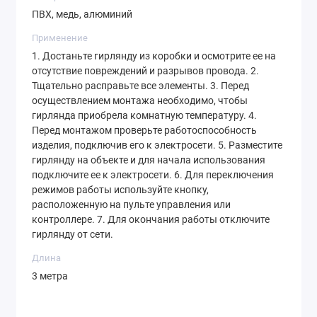
ПВХ, медь, алюминий
Применение
1. Достаньте гирлянду из коробки и осмотрите ее на
отсутствие повреждений и разрывов провода. 2.
Тщательно расправьте все элементы. 3. Перед
осуществлением монтажа необходимо, чтобы
гирлянда приобрела комнатную температуру. 4.
Перед монтажом проверьте работоспособность
изделия, подключив его к электросети. 5. Разместите
гирлянду на объекте и для начала использования
подключите ее к электросети. 6. Для переключения
режимов работы используйте кнопку,
расположенную на пульте управления или
контроллере. 7. Для окончания работы отключите
гирлянду от сети.
Длина
3 метра