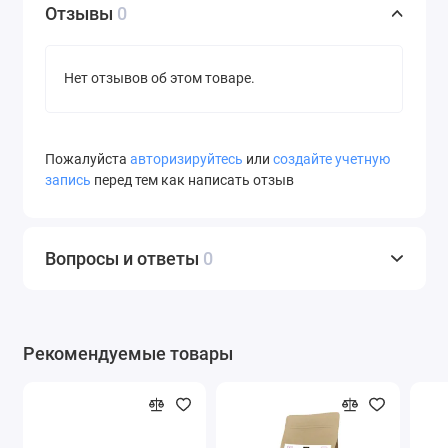
Отзывы
0
Нет отзывов об этом товаре.
Пожалуйста
авторизируйтесь
или
создайте учетную
запись
перед тем как написать отзыв
Вопросы и ответы
0
Рекомендуемые товары