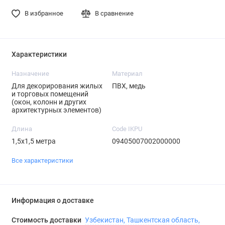
В избранное
В сравнение
Характеристики
Назначение
Материал
Для декорирования жилых
ПВХ, медь
и торговых помещений
(окон, колонн и других
архитектурных элементов)
Длина
Code IKPU
1,5х1,5 метра
09405007002000000
Все характеристики
Информация о доставке
Стоимость доставки
Узбекистан, Ташкентская область,