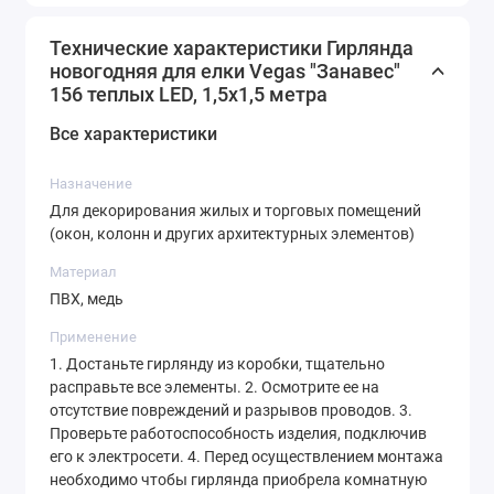
Технические характеристики Гирлянда
новогодняя для елки Vegas "Занавес"
156 теплых LED, 1,5х1,5 метра
Все характеристики
Назначение
Для декорирования жилых и торговых помещений
(окон, колонн и других архитектурных элементов)
Материал
ПВХ, медь
Применение
1. Достаньте гирлянду из коробки, тщательно
расправьте все элементы. 2. Осмотрите ее на
отсутствие повреждений и разрывов проводов. 3.
Проверьте работоспособность изделия, подключив
его к электросети. 4. Перед осуществлением монтажа
необходимо чтобы гирлянда приобрела комнатную