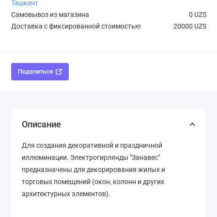
Ташкент
Самовывоз из магазина
0 UZS
Доставка с фиксированной стоимостью
20000 UZS
Поделиться
Описание
Для создания декоративной и праздничной
иллюминации. Электрогирлянды "Занавес"
предназначены для декорирования жилых и
торговых помещений (окон, колонн и других
архитектурных элементов).