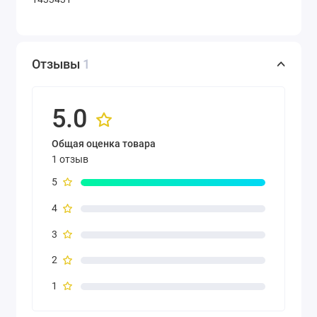
Отзывы
1
5.0
Общая оценка товара
1 отзыв
5
4
3
2
1