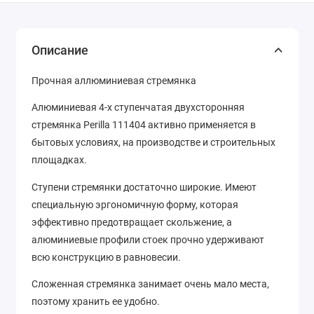
Описание
Прочная аллюминиевая стремянка
Алюминиевая 4-х ступенчатая двухсторонняя
стремянка Perilla 111404 активно применяется в
бытовых условиях, на производстве и строительных
площадках.
Ступени стремянки достаточно широкие. Имеют
специальную эргономичную форму, которая
эффективно предотвращает скольжение, а
алюминиевые профили стоек прочно удерживают
всю конструкцию в равновесии.
Сложенная стремянка занимает очень мало места,
поэтому хранить ее удобно.