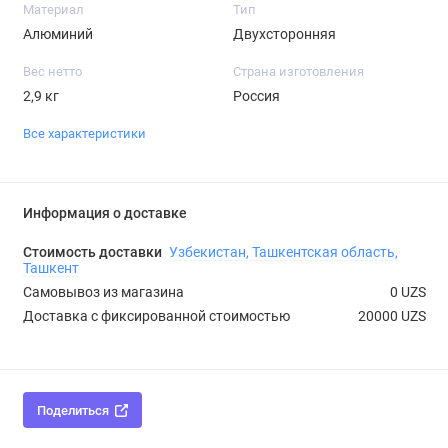
Материал
Тип
Алюминий
Двухсторонняя
Вес нетто
Страна изготовления
2,9 кг
Россия
Все характеристики
Информация о доставке
Стоимость доставки
Узбекистан, Ташкентская область,
Ташкент
Самовывоз из магазина
0 UZS
Доставка с фиксированной стоимостью
20000 UZS
Поделиться