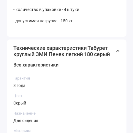
- количество в упаковке - 4 штуки
- допустимая нагрузка - 150 кг
Технические характеристики Табурет
круглый ЗМИ Пенек легкий 180 серый
Все характеристики
Гарантия
3 года
Цвет
Серый
Назначение
Для сидения
Материал