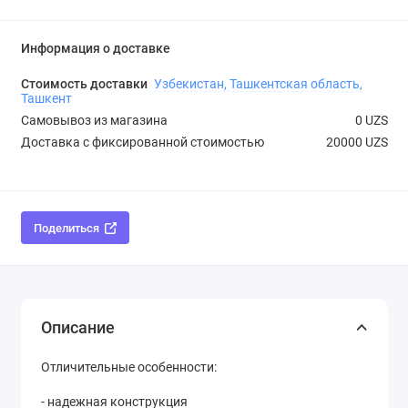
Информация о доставке
Стоимость доставки
Узбекистан, Ташкентская область,
Ташкент
Самовывоз из магазина
0 UZS
Доставка с фиксированной стоимостью
20000 UZS
Поделиться
Описание
Отличительные особенности:
- надежная конструкция