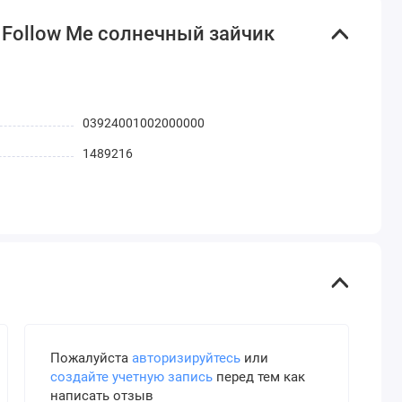
 Follow Me солнечный зайчик
03924001002000000
1489216
Пожалуйста
авторизируйтесь
или
создайте учетную запись
перед тем как
написать отзыв