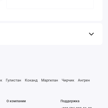
к
Гулистан
Коканд
Маргилан
Чирчик
Ангрен
О компании
Поддержка