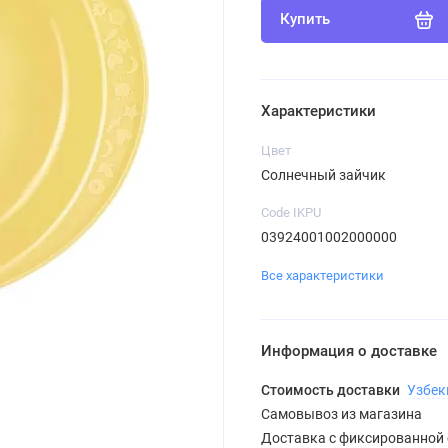
Купить
Характеристики
Цвет
Солнечный зайчик
Code IKPU
03924001002000000
Все характеристики
Информация о доставке
Стоимость доставки
Узбек
Самовывоз из магазина
Доставка с фиксированной