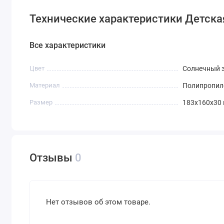
Технические характеристики Детска
Все характеристики
Цвет
Солнечный 
Материал
Полипропил
Размер
183х160х30
Отзывы
0
Нет отзывов об этом товаре.