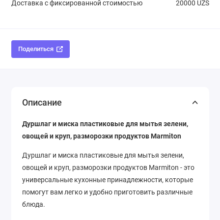
Доставка с фиксированной стоимостью
20000 UZS
Поделиться
Описание
Дуршлаг и миска пластиковые для мытья зелени,
овощей и круп, разморозки продуктов Marmiton
Дуршлаг и миска пластиковые для мытья зелени,
овощей и круп, разморозки продуктов Marmiton - это
универсальные кухонные принадлежности, которые
помогут вам легко и удобно приготовить различные
блюда.