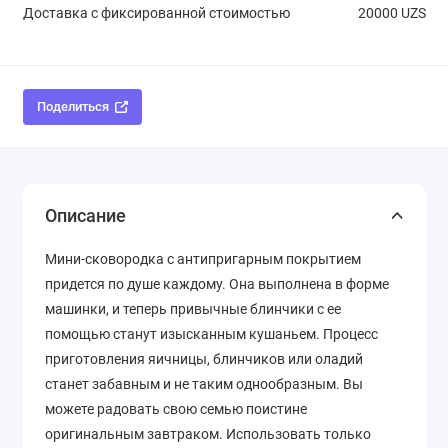
Доставка с фиксированной стоимостью
20000 UZS
Поделиться
Описание
Мини-сковородка с антипригарным покрытием
придется по душе каждому. Она выполнена в форме
машинки, и теперь привычные блинчики с ее
помощью станут изысканным кушаньем. Процесс
приготовления яичницы, блинчиков или оладий
станет забавным и не таким однообразным. Вы
можете радовать свою семью поистине
оригинальным завтраком. Использовать только