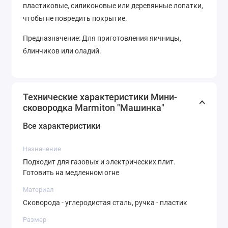
пластиковые, силиконовые или деревянные лопатки,
чтобы не повредить покрытие.
Предназначение: Для приготовления яичницы,
блинчиков или оладий.
Технические характеристики Мини-
сковородка Marmiton "Машинка"
Все характеристики
Назначение
Подходит для газовых и электрических плит.
Готовить на медленном огне
Материал
Сковорода - углеродистая сталь, ручка - пластик
Размер