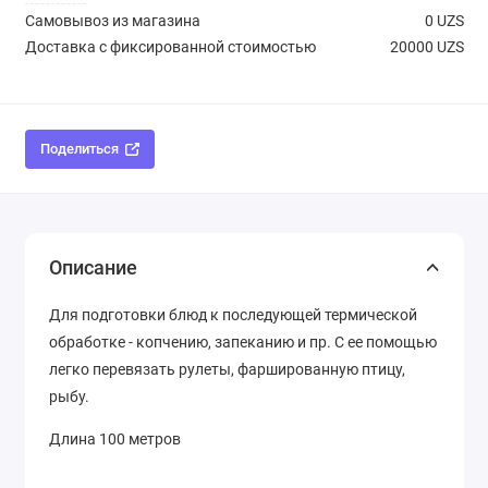
Самовывоз из магазина
0 UZS
Доставка с фиксированной стоимостью
20000 UZS
Поделиться
Описание
Для подготовки блюд к последующей термической
обработке - копчению, запеканию и пр. С ее помощью
легко перевязать рулеты, фаршированную птицу,
рыбу.
Длина 100 метров