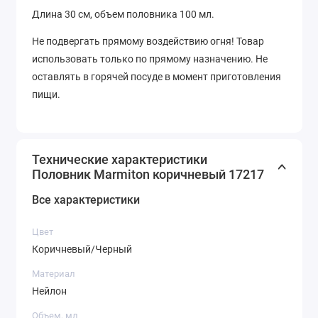
Длина 30 см, объем половника 100 мл.
Не подвергать прямому воздействию огня! Товар
использовать только по прямому назначению. Не
оставлять в горячей посуде в момент приготовления
пищи.
Технические характеристики
Половник Marmiton коричневый 17217
Все характеристики
Цвет
Коричневый/Черный
Материал
Нейлон
Объем, мл