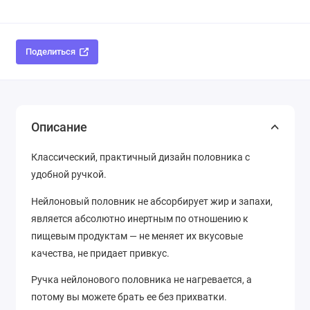
Поделиться
Описание
Классический, практичный дизайн половника с
удобной ручкой.
Нейлоновый половник не абсорбирует жир и запахи,
является абсолютно инертным по отношению к
пищевым продуктам — не меняет их вкусовые
качества, не придает привкус.
Ручка нейлонового половника не нагревается, а
потому вы можете брать ее без прихватки.