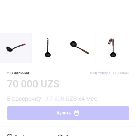
В наличии
Код товара: 11000045
70 000 UZS
В рассрочку -
17 500
UZS x4 мес.
Купить