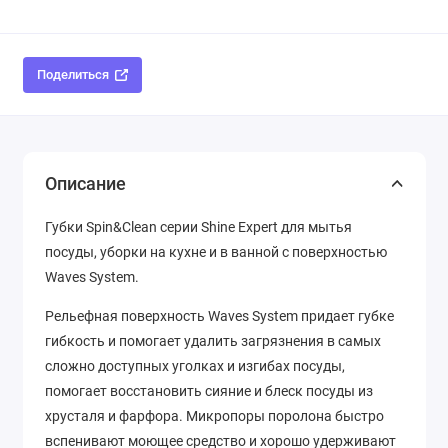
Поделиться
Описание
Губки Spin&Clean серии Shine Expert для мытья
посуды, уборки на кухне и в ванной с поверхностью
Waves System.
Рельефная поверхность Waves System придает губке
гибкость и помогает удалить загрязнения в самых
сложно доступных уголках и изгибах посуды,
помогает восстановить сияние и блеск посуды из
хрусталя и фарфора. Микропоры поролона быстро
вспенивают моющее средство и хорошо удерживают