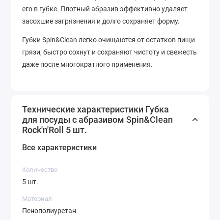
его в губке. Плотный абразив эффективно удаляет
засохшие загрязнения и долго сохраняет форму.
Губки Spin&Clean легко очищаются от остатков пищи
грязи, быстро сохнут и сохраняют чистоту и свежесть
даже после многократного применения.
Технические характеристики Губка
для посуды с абразивом Spin&Clean
Rock'n'Roll 5 шт.
Все характеристики
Количество
5 шт.
Материал
Пенополиуретан