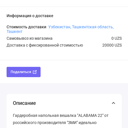
Информация о доставке
Стоимость доставки
Узбекистан, Ташкентская область,
Ташкент
Самовывоз из магазина
0 UZS
Доставка с фиксированной стоимостью
20000 UZS
Поделиться
Описание
Гардеробная напольная вешалка "ALABAMA 22" от
российского производителя "ЗМИ" идеально