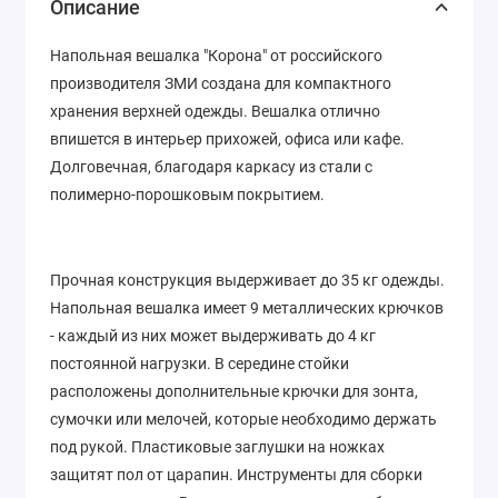
Описание
Напольная вешалка "Корона" от российского
производителя ЗМИ создана для компактного
хранения верхней одежды. Вешалка отлично
впишется в интерьер прихожей, офиса или кафе.
Долговечная, благодаря каркасу из стали с
полимерно-порошковым покрытием.
Прочная конструкция выдерживает до 35 кг одежды.
Напольная вешалка имеет 9 металлических крючков
- каждый из них может выдерживать до 4 кг
постоянной нагрузки. В середине стойки
расположены дополнительные крючки для зонта,
сумочки или мелочей, которые необходимо держать
под рукой. Пластиковые заглушки на ножках
защитят пол от царапин. Инструменты для сборки