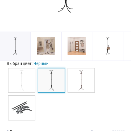
Выбран цвет:
Черный