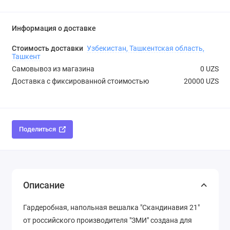
Информация о доставке
Стоимость доставки
Узбекистан, Ташкентская область,
Ташкент
Самовывоз из магазина
0 UZS
Доставка с фиксированной стоимостью
20000 UZS
Поделиться
Описание
Гардеробная, напольная вешалка "Скандинавия 21"
от российского производителя "ЗМИ" создана для