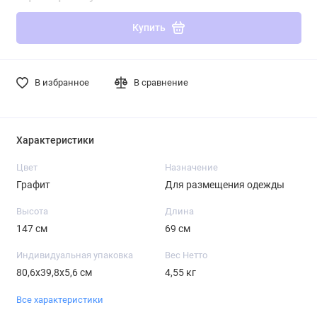
Купить
В избранное
В сравнение
Характеристики
Цвет
Назначение
Графит
Для размещения одежды
Высота
Длина
147 см
69 см
Индивидуальная упаковка
Вес Нетто
80,6х39,8х5,6 см
4,55 кг
Все характеристики