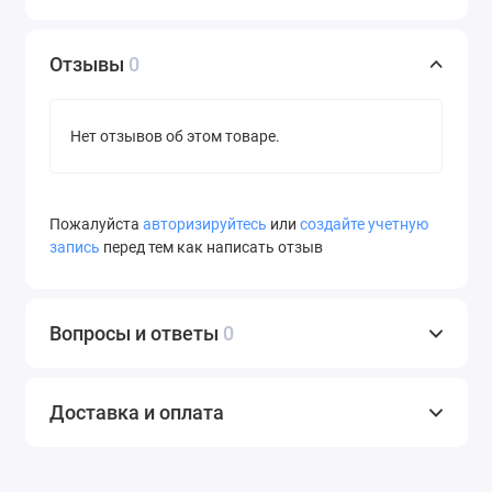
Отзывы
0
Нет отзывов об этом товаре.
Пожалуйста
авторизируйтесь
или
создайте учетную
запись
перед тем как написать отзыв
Вопросы и ответы
0
Доставка и оплата