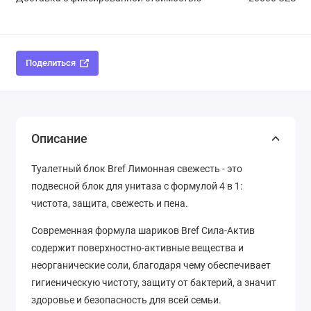
Поделиться
Описание
Туалетный блок Bref Лимонная свежесть - это
подвесной блок для унитаза с формулой 4 в 1:
чистота, защита, свежесть и пена.
Современная формула шариков Bref Сила-Актив
содержит поверхностно-активные вещества и
неорганические соли, благодаря чему обеспечивает
гигиеническую чистоту, защиту от бактерий, а значит
здоровье и безопасность для всей семьи.